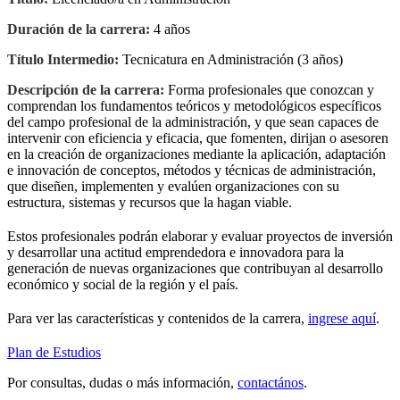
Duración de la carrera:
4 años
Título Intermedio:
Tecnicatura en Administración (3 años)
Descripción de la carrera:
Forma profesionales que conozcan y
comprendan los fundamentos teóricos y metodológicos específicos
del campo profesional de la administración, y que sean capaces de
intervenir con eficiencia y eficacia, que fomenten, dirijan o asesoren
en la creación de organizaciones mediante la aplicación, adaptación
e innovación de conceptos, métodos y técnicas de administración,
que diseñen, implementen y evalúen organizaciones con su
estructura, sistemas y recursos que la hagan viable.
Estos profesionales podrán elaborar y evaluar proyectos de inversión
y desarrollar una actitud emprendedora e innovadora para la
generación de nuevas organizaciones que contribuyan al desarrollo
económico y social de la región y el país.
Para ver las características y contenidos de la carrera,
ingrese aquí
.
Plan de Estudios
Por consultas, dudas o más información,
contactános
.