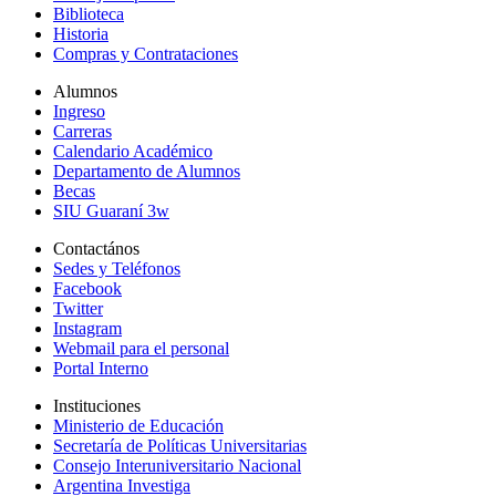
Biblioteca
Historia
Compras y Contrataciones
Alumnos
Ingreso
Carreras
Calendario Académico
Departamento de Alumnos
Becas
SIU Guaraní 3w
Contactános
Sedes y Teléfonos
Facebook
Twitter
Instagram
Webmail para el personal
Portal Interno
Instituciones
Ministerio de Educación
Secretaría de Políticas Universitarias
Consejo Interuniversitario Nacional
Argentina Investiga