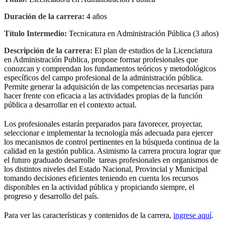
Duración de la carrera:
4 años
Título Intermedio:
Tecnicatura en Administración Pública (3 años)
Descripción de la carrera:
El plan de estudios de la Licenciatura
en Administración Publica, propone formar profesionales que
conozcan y comprendan los fundamentos teóricos y metodológicos
específicos del campo profesional de la administración pública.
Permite generar la adquisición de las competencias necesarias para
hacer frente con eficacia a las actividades propias de la función
pública a desarrollar en el contexto actual.
Los profesionales estarán preparados para favorecer, proyectar,
seleccionar e implementar la tecnología más adecuada para ejercer
los mecanismos de control pertinentes en la búsqueda continua de la
calidad en la gestión publica. Asimismo la carrera procura lograr que
el futuro graduado desarrolle tareas profesionales en organismos de
los distintos niveles del Estado Nacional, Provincial y Municipal
tomando decisiones eficientes teniendo en cuenta los recursos
disponibles en la actividad pública y propiciando siempre, el
progreso y desarrollo del país.
Para ver las características y contenidos de la carrera,
ingrese aquí
.