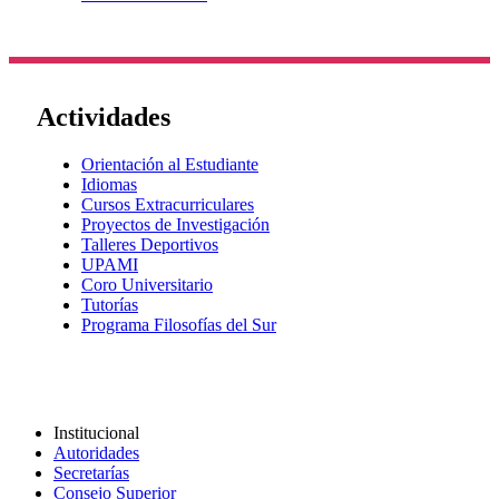
Actividades
Orientación al Estudiante
Idiomas
Cursos Extracurriculares
Proyectos de Investigación
Talleres Deportivos
UPAMI
Coro Universitario
Tutorías
Programa Filosofías del Sur
Institucional
Autoridades
Secretarías
Consejo Superior