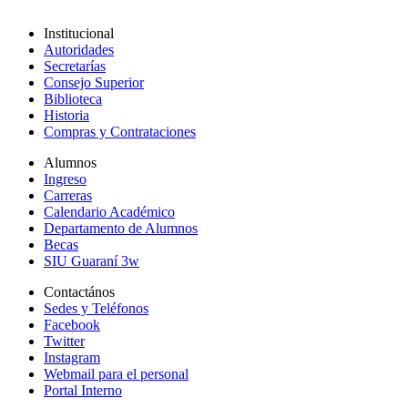
Institucional
Autoridades
Secretarías
Consejo Superior
Biblioteca
Historia
Compras y Contrataciones
Alumnos
Ingreso
Carreras
Calendario Académico
Departamento de Alumnos
Becas
SIU Guaraní 3w
Contactános
Sedes y Teléfonos
Facebook
Twitter
Instagram
Webmail para el personal
Portal Interno