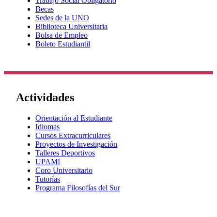
Trabajo Social Obligatorio
Becas
Sedes de la UNO
Biblioteca Universitaria
Bolsa de Empleo
Boleto Estudiantil
Actividades
Orientación al Estudiante
Idiomas
Cursos Extracurriculares
Proyectos de Investigación
Talleres Deportivos
UPAMI
Coro Universitario
Tutorías
Programa Filosofías del Sur