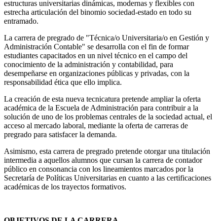
estructuras universitarias dinámicas, modernas y flexibles con
estrecha articulación del binomio sociedad-estado en todo su
entramado.
La carrera de pregrado de "Técnica/o Universitaria/o en Gestión y
Administración Contable" se desarrolla con el fin de formar
estudiantes capacitados en un nivel técnico en el campo del
conocimiento de la administración y contabilidad, para
desempeñarse en organizaciones públicas y privadas, con la
responsabilidad ética que ello implica.
La creación de esta nueva tecnicatura pretende ampliar la oferta
académica de la Escuela de Administración para contribuir a la
solución de uno de los problemas centrales de la sociedad actual, el
acceso al mercado laboral, mediante la oferta de carreras de
pregrado para satisfacer la demanda.
Asimismo, esta carrera de pregrado pretende otorgar una titulación
intermedia a aquellos alumnos que cursan la carrera de contador
público en consonancia con los lineamientos marcados por la
Secretaría de Políticas Universitarias en cuanto a las certificaciones
académicas de los trayectos formativos.
OBJETIVOS DE LA CARRERA