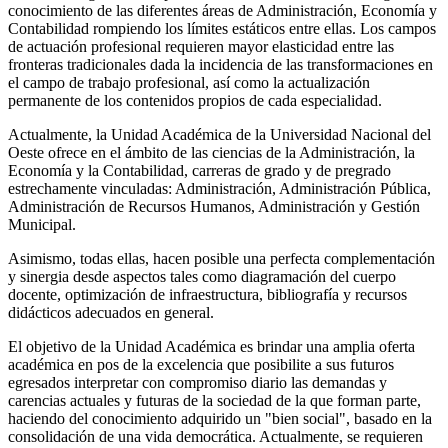
conocimiento de las diferentes áreas de Administración, Economía y
Contabilidad rompiendo los límites estáticos entre ellas. Los campos
de actuación profesional requieren mayor elasticidad entre las
fronteras tradicionales dada la incidencia de las transformaciones en
el campo de trabajo profesional, así como la actualización
permanente de los contenidos propios de cada especialidad.
Actualmente, la Unidad Académica de la Universidad Nacional del
Oeste ofrece en el ámbito de las ciencias de la Administración, la
Economía y la Contabilidad, carreras de grado y de pregrado
estrechamente vinculadas: Administración, Administración Pública,
Administración de Recursos Humanos, Administración y Gestión
Municipal.
Asimismo, todas ellas, hacen posible una perfecta complementación
y sinergia desde aspectos tales como diagramación del cuerpo
docente, optimización de infraestructura, bibliografía y recursos
didácticos adecuados en general.
El objetivo de la Unidad Académica es brindar una amplia oferta
académica en pos de la excelencia que posibilite a sus futuros
egresados interpretar con compromiso diario las demandas y
carencias actuales y futuras de la sociedad de la que forman parte,
haciendo del conocimiento adquirido un "bien social", basado en la
consolidación de una vida democrática. Actualmente, se requieren