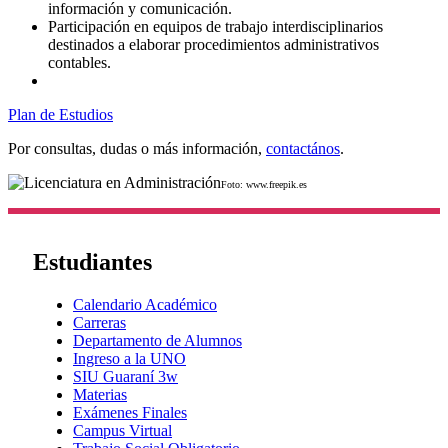
información y comunicación.
Participación en equipos de trabajo interdisciplinarios
destinados a elaborar procedimientos administrativos
contables.
Plan de Estudios
Por consultas, dudas o más información,
contactános
.
Foto: www.freepik.es
Estudiantes
Calendario Académico
Carreras
Departamento de Alumnos
Ingreso a la UNO
SIU Guaraní 3w
Materias
Exámenes Finales
Campus Virtual