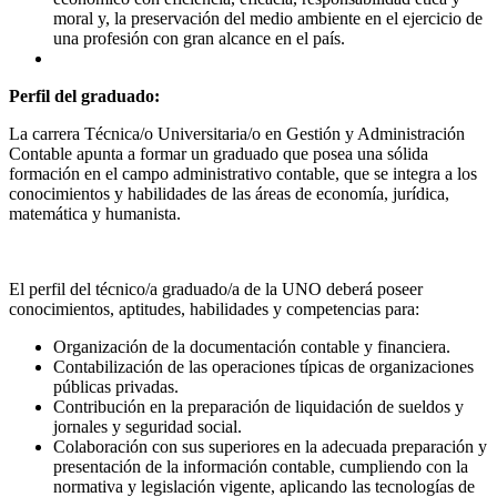
moral y, la preservación del medio ambiente en el ejercicio de
una profesión con gran alcance en el país.
Perfil del graduado:
La carrera Técnica/o Universitaria/o en Gestión y Administración
Contable apunta a formar un graduado que posea una sólida
formación en el campo administrativo contable, que se integra a los
conocimientos y habilidades de las áreas de economía, jurídica,
matemática y humanista.
El perfil del técnico/a graduado/a de la UNO deberá poseer
conocimientos, aptitudes, habilidades y competencias para:
Organización de la documentación contable y financiera.
Contabilización de las operaciones típicas de organizaciones
públicas privadas.
Contribución en la preparación de liquidación de sueldos y
jornales y seguridad social.
Colaboración con sus superiores en la adecuada preparación y
presentación de la información contable, cumpliendo con la
normativa y legislación vigente, aplicando las tecnologías de