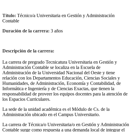
Título:
Técnico/a Universitaria en Gestión y Administración
Contable
Duración de la carrera:
3 años
Descripción de la carrera:
La carrera de pregrado Tecnicatura Universitaria en Gestión y
Administración Contable se localiza en la Escuela de
Administración de la Universidad Nacional del Oeste y tiene
relación con los Departamentos Educación, Ciencias Sociales y
Humanidades, de Administración, Economía y Contabilidad, de
Informática e Ingeniería y de Ciencias Exactas, que tienen la
responsabilidad de proveer los equipos docentes para la atención de
los Espacios Curriculares.
La sede de la unidad académica es el Módulo de Cs. de la
Administración ubicado en el Campus Universitario.
La carrera de Técnica/o Universitaria/o en Gestión y Administración
Contable surge como respuesta a una demanda local de integrar el